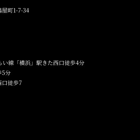
町1-7-34
みらい線「横浜」駅きた西口徒歩4分
5分
口徒歩7