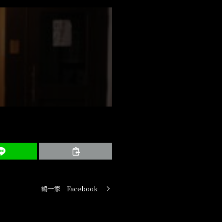
鶴一家 Facebook