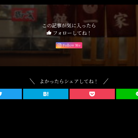
この記事が気に入ったら
フォローしてね！
Follow Me
よかったらシェアしてね！