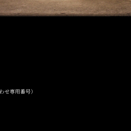
）
問い合わせ専用番号）