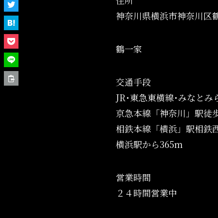
神奈川県横浜市神奈川区鶴屋
鶴一家
交通手段
JR･東急東横線･みなと
京急本線「神奈川」駅徒歩
相鉄本線「横浜」駅相鉄西
横浜駅から365m
営業時間
２４時間営業中