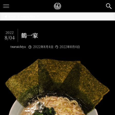
ホーム
tsuruichiya
2022
鶴一家
8/04
tsuruichiya
2022年8月4日
2022年8月4日